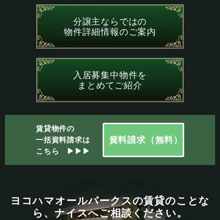
分譲主ならではの
物件詳細情報のご案内
入居募集中物件を
まとめてご紹介
賃貸物件の
資料請求（無料）
一括資料請求は
こちら ▶▶▶
ヨコハマオールパークスの賃貸のことな
ら、ナイスへご相談ください。