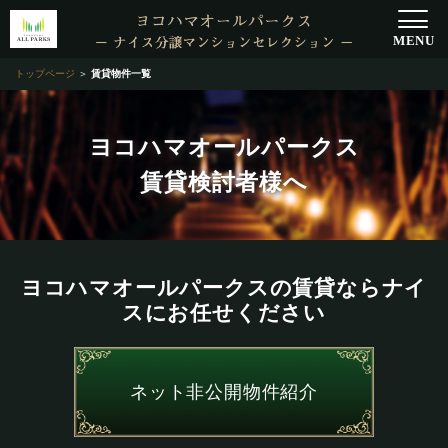
トップページ
＞
賃貸物件一覧
ヨコハマオールパークス
賃貸検討者様へ
ヨコハマオールパークスの賃貸ならナイ
スにお任せください
ネット非公開物件紹介