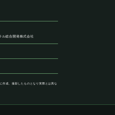
ラル総合開発株式会社
に作成、撮影したものとなり実際とは異な