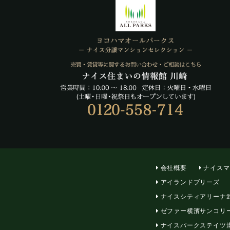
会社概要
ナイスマ
アイランドブリーズ
ナイスシティアリーナ
ゼファー横濱サンコリ
ナイスパークステイツ