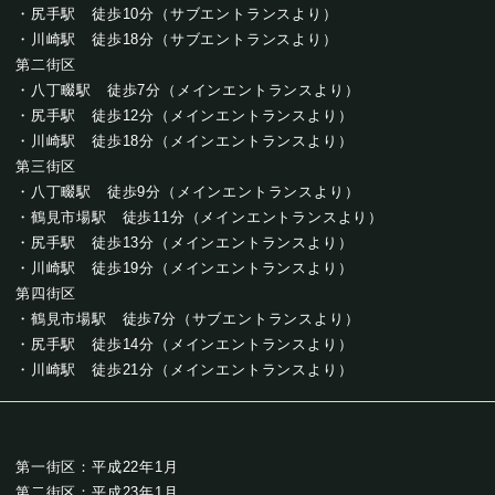
・尻手駅 徒歩10分（サブエントランスより）
・川崎駅 徒歩18分（サブエントランスより）
第二街区
・八丁畷駅 徒歩7分（メインエントランスより）
・尻手駅 徒歩12分（メインエントランスより）
・川崎駅 徒歩18分（メインエントランスより）
第三街区
・八丁畷駅 徒歩9分（メインエントランスより）
・鶴見市場駅 徒歩11分（メインエントランスより）
・尻手駅 徒歩13分（メインエントランスより）
・川崎駅 徒歩19分（メインエントランスより）
第四街区
・鶴見市場駅 徒歩7分（サブエントランスより）
・尻手駅 徒歩14分（メインエントランスより）
・川崎駅 徒歩21分（メインエントランスより）
第一街区：平成22年1月
第二街区：平成23年1月