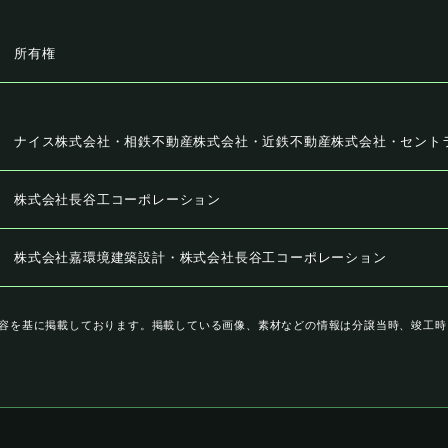
所有権
ナイス株式会社・相鉄不動産株式会社・近鉄不動産株式会社・セント
株式会社長谷工コーポレーション
株式会社嘉環境建築設計・株式会社長谷工コーポレーション
容を基に掲載しております。掲載している画像、素材などの情報は分譲当時、竣工時